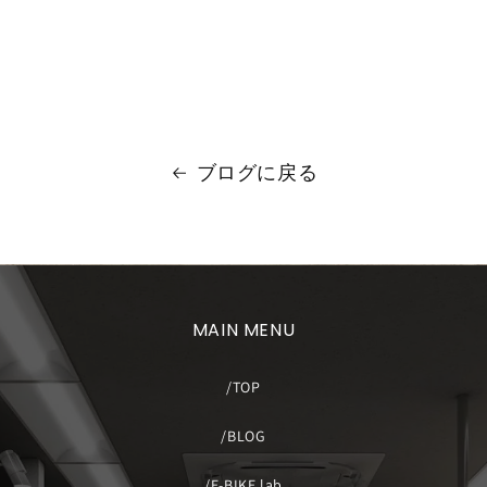
ブログに戻る
MAIN MENU
TOP
BLOG
E-BIKE lab