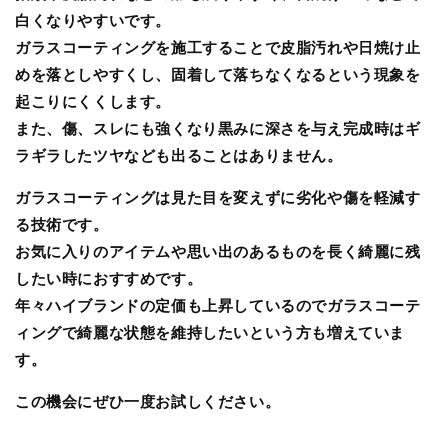
白くなりやすいです。
ガラスコーティングを施工することで皮脂汚れや日焼け止
めを落としやすくし、固着して落ちなくなるという現象を
起こりにくくします。
また、傷、スレにも強くなり黒みに深さを与え完成時はギ
ラギラしたツヤなども出ることはありません。
ガラスコーティングは見た目を変えずに劣化や傷を軽減す
る技術です。
お気に入りのアイテムや思い出のあるものを長く綺麗に残
したい時におすすめです。
年々ハイブランドの定価も上昇しているのでガラスコーテ
ィングで綺麗な状態を維持したいという方も増えていま
す。
この機会にぜひ一度お試しください。