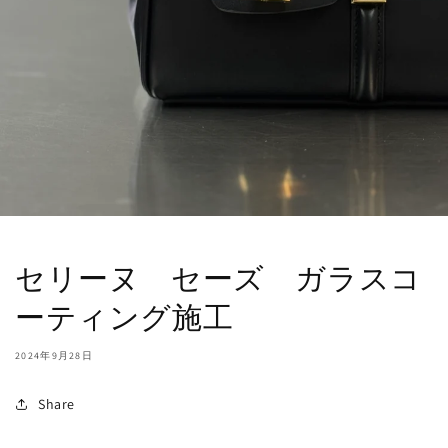
セリーヌ セーズ ガラスコ
ーティング施工
2024年9月28日
Share