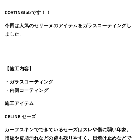
COATINGlabです！！
今回は人気のセリーヌのアイテムをガラスコーティングし
ました。
【施工内容】
・ガラスコーティング
・内側コーティング
施工アイテム
CELINE セーズ
カーフスキンでできているセーズはスレや傷に弱い印象。
指紋や皮脂汚れなどの跡も残りやすく、日焼け止めなどで