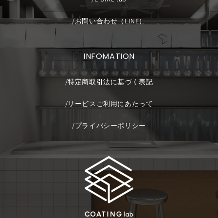
お問い合わせ（LINE）
INFOMATION
特定商取引法に基づく表記
サービスご利用にあたって
プライバシーポリシー