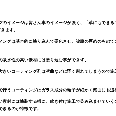
グのイメージは皆さん車のイメージが強く、「革にもできる
だきます。
ィングは基本的に塗り込んで硬化させ、被膜の厚めのもので
の吸水性の高い素材には塗り込む事ができず、
大きいコーティング剤は湾曲などに弱く割れてしまうので施
で行うコーティングはガラス成分の粒子が細かく湾曲にも追
い素材には塗装する様に、吹き付け施工で染み込ませていく
できるのが特徴です。