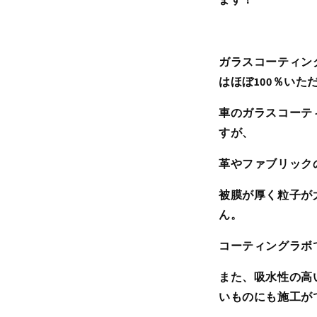
ガラスコーティン
はほぼ100％いた
車のガラスコーテ
すが、
革やファブリック
被膜が厚く粒子が
ん。
コーティングラボ
また、吸水性の高
いものにも施工が