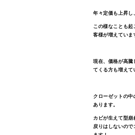
年々定価も上昇し
この様なことも起
客様が増えていま
現在、価格が高騰
てくる方も増えて
クローゼットの中
あります。
カビが生えて型崩
戻りはしないので
ます！