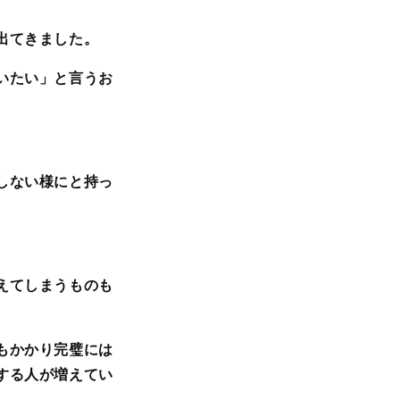
出てきました。
いたい」と言うお
しない様にと持っ
えてしまうものも
もかかり完璧には
する人が増えてい