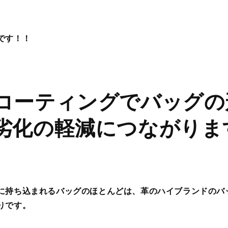
です！！
コーティングでバッグの
劣化の軽減につながりま
に持ち込まれるバッグのほとんどは、革のハイブランドのバ
りです。