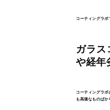
コーティングラボ
ガラス
や経年
コーティングラボ
も高価なものばか