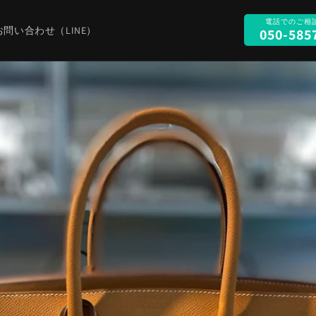
お問い合わせ（LINE）
050-585