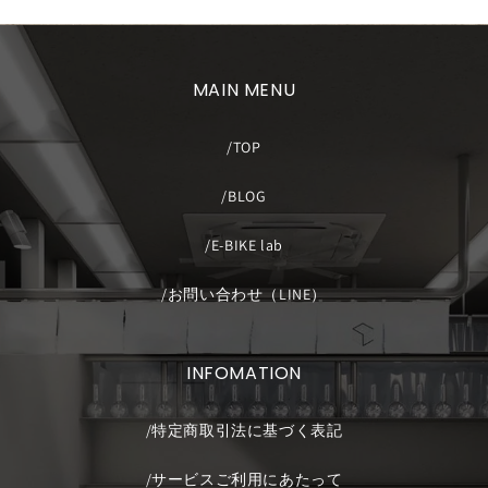
MAIN MENU
TOP
BLOG
E-BIKE lab
お問い合わせ（LINE）
INFOMATION
特定商取引法に基づく表記
サービスご利用にあたって